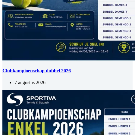
Clubkampioenschap dubbel 2026
7 augustus 2026