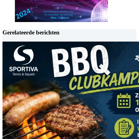
Gerelateerde berichten