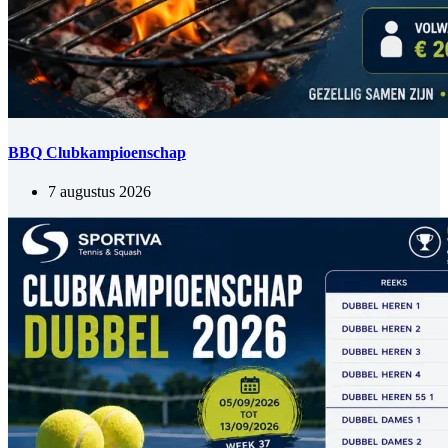
BBQ Clubkampioenschap
7 augustus 2026